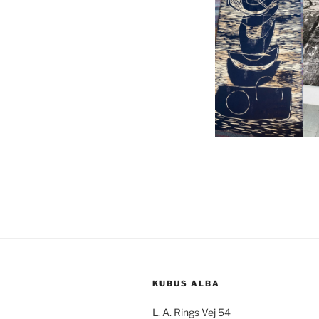
KUBUS ALBA
L. A. Rings Vej 54