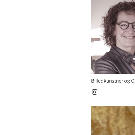
Billedkunstner og 
Instagram